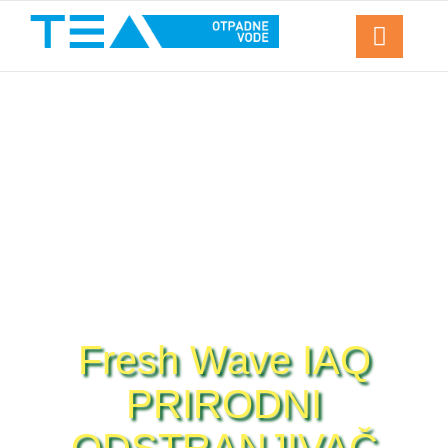
Fresh Wave IAQ
PRIRODNI