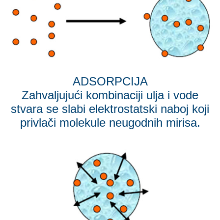
ADSORPCIJA
Zahvaljujući kombinaciji ulja i vode
stvara se slabi elektrostatski naboj koji
privlači molekule neugodnih mirisa.