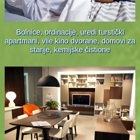
Bolnice, ordinacije, uredi turstički
apartmani, vile kino dvorane, domovi za
starije, kemijske čistione