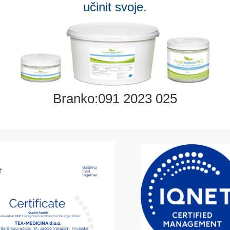
učinit svoje.